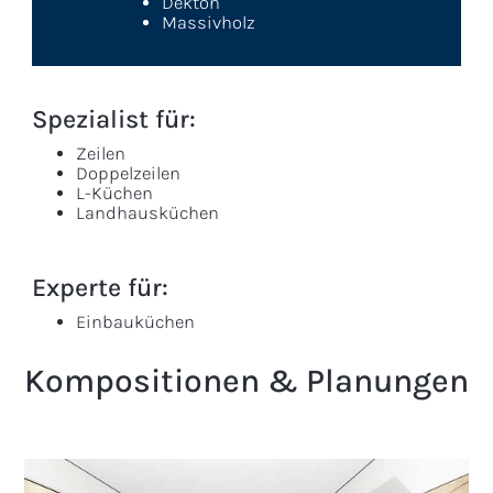
Dekton
Massivholz
Spezialist für:
Zeilen
Doppelzeilen
L-Küchen
Landhausküchen
Experte für:
Einbauküchen
Kompositionen & Planungen