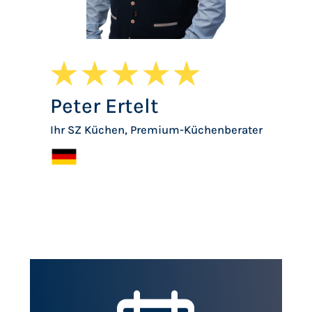
Peter Ertelt
Ihr SZ Küchen, Premium-Küchenberater