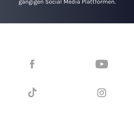
gängigen Social Media Plattformen.