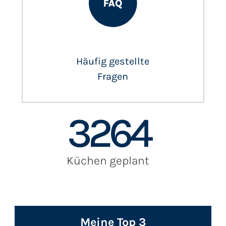
Häufig gestellte
Fragen
3264
Küchen geplant
Meine Top 3