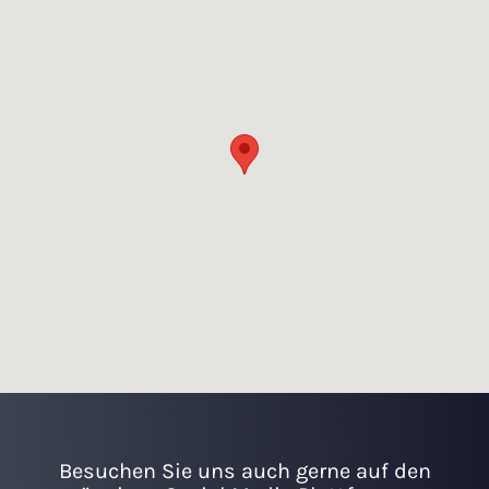
Besuchen Sie uns auch gerne auf den