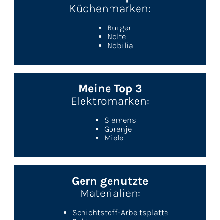
Küchenmarken:
Burger
Nolte
Nobilia
Meine Top 3
Elektromarken:
Siemens
Gorenje
Miele
Gern genutzte
Materialien:
Schichtstoff-Arbeitsplatte