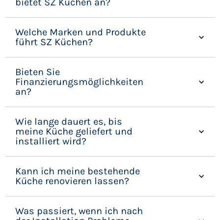
bietet SZ Küchen an?
Welche Marken und Produkte
führt SZ Küchen?
Bieten Sie
Finanzierungsmöglichkeiten
an?
Wie lange dauert es, bis
meine Küche geliefert und
installiert wird?
Kann ich meine bestehende
Küche renovieren lassen?
Was passiert, wenn ich nach