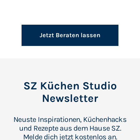
Jetzt Beraten lassen
SZ Küchen Studio
Newsletter
Neuste Inspirationen, Küchenhacks
und Rezepte aus dem Hause SZ.
Melde dich jetzt kostenlos an.