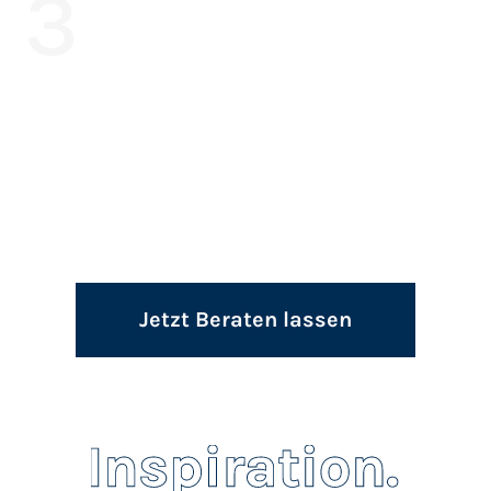
3
Jetzt Beraten lassen