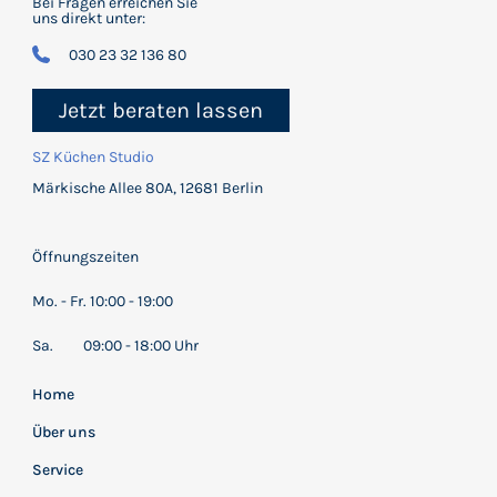
Bei Fragen erreichen Sie
uns direkt unter:
030 23 32 136 80
Jetzt beraten lassen
SZ Küchen Studio
Märkische Allee 80A, 12681 Berlin
Öffnungszeiten
Mo. - Fr. 10:00 - 19:00
Sa. 09:00 - 18:00 Uhr
Home
Über uns
Service