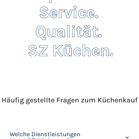
Häufig gestellte Fragen zum Küchenkauf
Welche Dienstleistungen