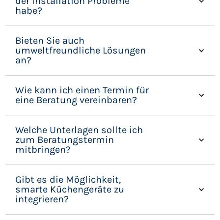
der Installation Probleme
habe?
Bieten Sie auch
umweltfreundliche Lösungen
an?
Wie kann ich einen Termin für
eine Beratung vereinbaren?
Welche Unterlagen sollte ich
zum Beratungstermin
mitbringen?
Gibt es die Möglichkeit,
smarte Küchengeräte zu
integrieren?