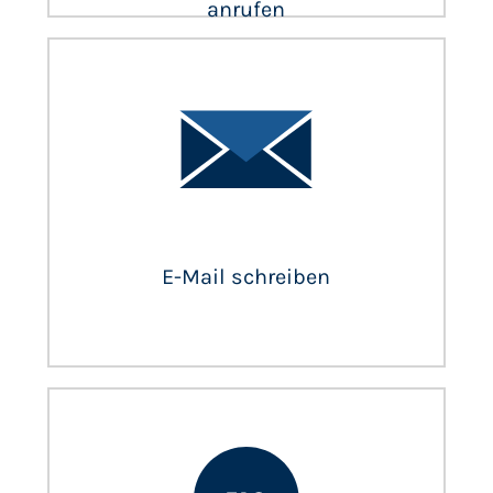
anrufen
E-Mail schreiben