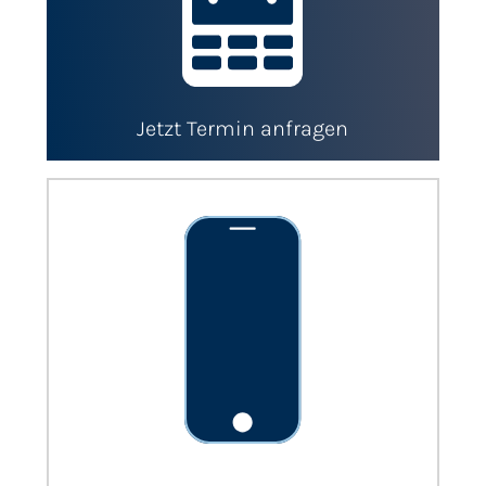
Jetzt Termin anfragen