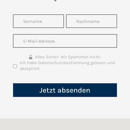
Alles Sicher. Wir Spammen nicht.
Ich habe Datenschutzbestimmung gelesen und
akzeptiert.