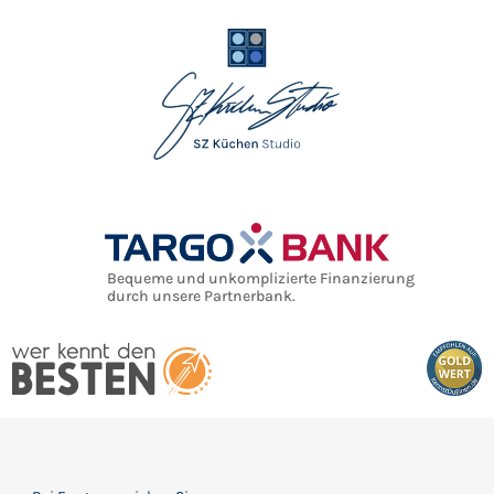
Bequeme und unkomplizierte Finanzierung
durch unsere Partnerbank.